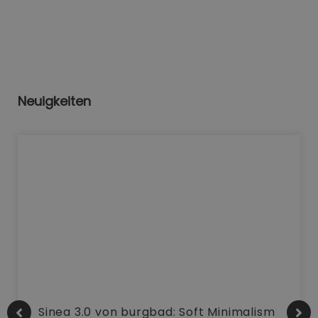
Neuigkeiten
Sinea 3.0 von burgbad: Soft Minimalism