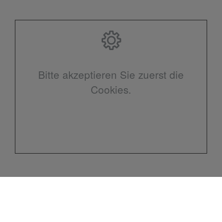
Bitte akzeptieren Sie zuerst die
Cookies.
Kontakt