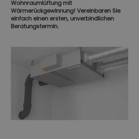
Wohnraumlüftung mit
Wärmerückgewinnung! Vereinbaren Sie
einfach einen ersten, unverbindlichen
Beratungstermin.