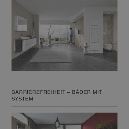
BARRIEREFREIHEIT – BÄDER MIT
SYSTEM