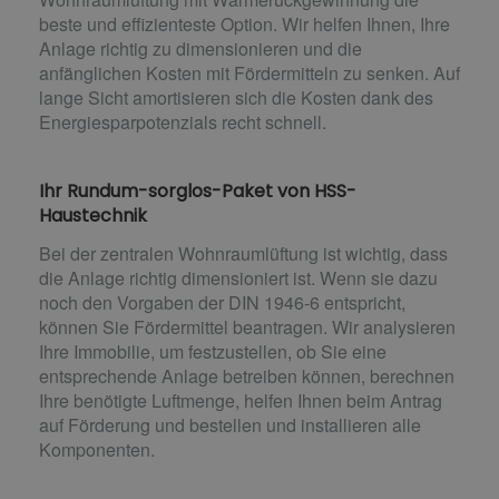
beste und effizienteste Option. Wir helfen Ihnen, Ihre
Anlage richtig zu dimensionieren und die
anfänglichen Kosten mit Fördermitteln zu senken. Auf
lange Sicht amortisieren sich die Kosten dank des
Energiesparpotenzials recht schnell.
Ihr Rundum-sorglos-Paket von HSS-
Haustechnik
Bei der zentralen Wohnraumlüftung ist wichtig, dass
die Anlage richtig dimensioniert ist. Wenn sie dazu
noch den Vorgaben der DIN 1946-6 entspricht,
können Sie Fördermittel beantragen. Wir analysieren
Ihre Immobilie, um festzustellen, ob Sie eine
entsprechende Anlage betreiben können, berechnen
Ihre benötigte Luftmenge, helfen Ihnen beim Antrag
auf Förderung und bestellen und installieren alle
Komponenten.