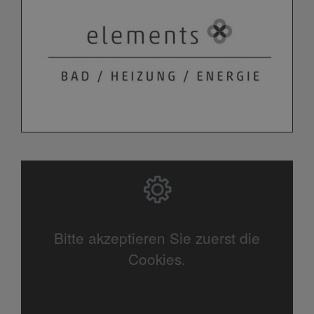
Bitte akzeptieren Sie zuerst die
Cookies.