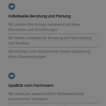
Individuelle Beratung und Planung
Wir planen Ihre Anlage basierend auf Ihren
Wünschen und Vorstellungen
Wir bieten umfassende Beratung bei Nachrüstung
und Neubau
Sie erhalten eine transparente Kostenaufstellung
ohne Überraschungen
Qualität vom Fachmann
Wir verbauen ausschließlich Markenprodukte
renommierter Hersteller