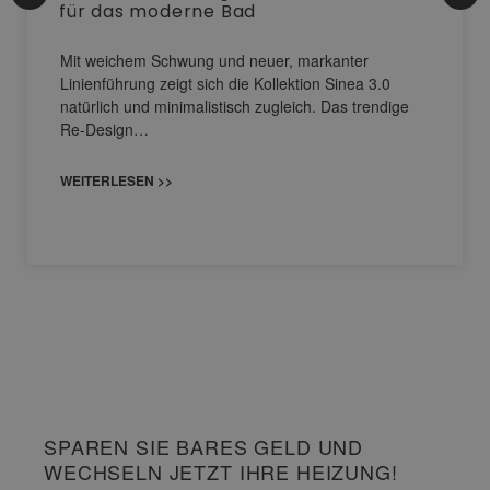
für das moderne Bad
Mit weichem Schwung und neuer, markanter
Linienführung zeigt sich die Kollektion Sinea 3.0
natürlich und minimalistisch zugleich. Das trendige
Re-Design…
WEITERLESEN >>
SPAREN SIE BARES GELD UND
WECHSELN JETZT IHRE HEIZUNG!