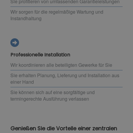
Sie profitieren von umfassenden Garantieleistungen
Wir sorgen für die regelmäßige Wartung und
Instandhaltung
Professionelle Installation
Wir koordinieren alle beteiligten Gewerke für Sie
Sie erhalten Planung, Lieferung und Installation aus
einer Hand
Sie können sich auf eine sorgfältige und
termingerechte Ausführung verlassen
Genießen Sie die Vorteile einer zentralen