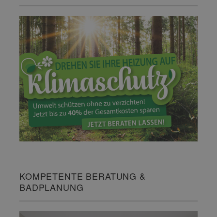
KOMPETENTE BERATUNG &
BADPLANUNG