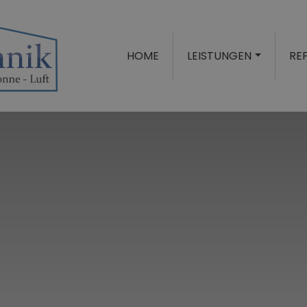
HOME
LEISTUNGEN
RE