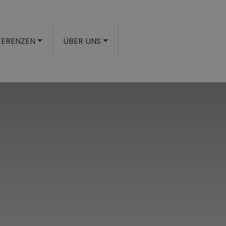
FERENZEN
ÜBER UNS