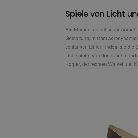
Spiele von Licht u
Als Element ästhetischer Anmut, 
Gestaltung, mit fast aerodynami
schlanken Linien. Indem sie di
Lichtspiele. Von der abnehmende
Körper, der rechten Winkel und Ku